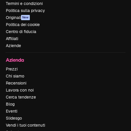
Termini e condizioni
Politica sulla privacy
Originali
New
Politica dei cookie
Centro di fiducia
Affiliati
Aziende
Azienda
Prezzi
Chi siamo
Recensioni
Lavora con noi
Cerca tendenze
Blog
Eventi
Slidesgo
Vendi i tuoi contenuti