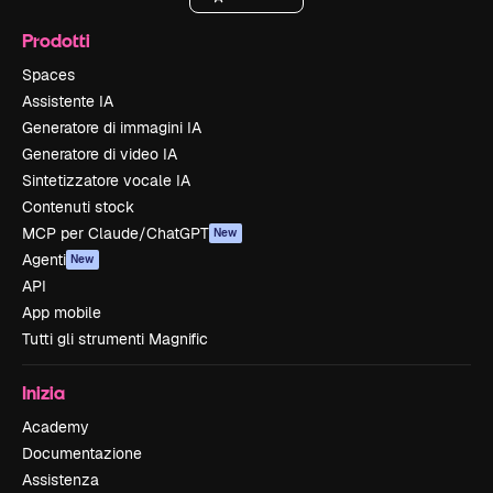
Prodotti
Spaces
Assistente IA
Generatore di immagini IA
Generatore di video IA
Sintetizzatore vocale IA
Contenuti stock
MCP per Claude/ChatGPT
New
Agenti
New
API
App mobile
Tutti gli strumenti Magnific
Inizia
Academy
Documentazione
Assistenza