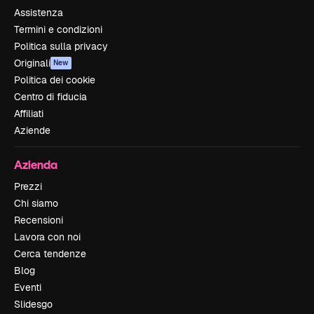
Assistenza
Termini e condizioni
Politica sulla privacy
Originali
New
Politica dei cookie
Centro di fiducia
Affiliati
Aziende
Azienda
Prezzi
Chi siamo
Recensioni
Lavora con noi
Cerca tendenze
Blog
Eventi
Slidesgo