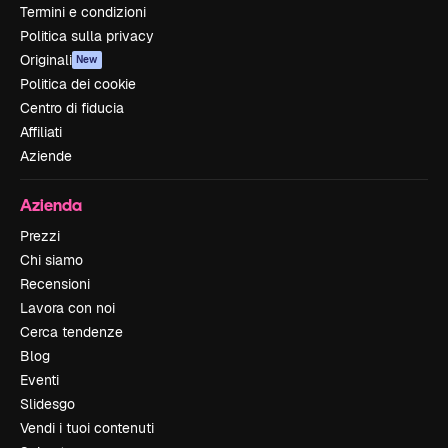
Termini e condizioni
Politica sulla privacy
Originali
New
Politica dei cookie
Centro di fiducia
Affiliati
Aziende
Azienda
Prezzi
Chi siamo
Recensioni
Lavora con noi
Cerca tendenze
Blog
Eventi
Slidesgo
Vendi i tuoi contenuti