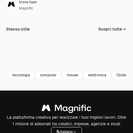
Icona topo
Magnific
Stesso stile
Scopri tutte
tecnologia
computer
mouse
elettronica
Clicker
La piattaforma creativa per realizzare i tuoi migliori lavori. Oltre
1 milione di abbonati tra creativi, imprese, agenzie e studi.
Italiano