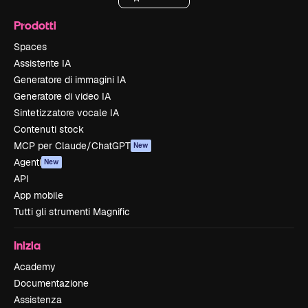
Prodotti
Spaces
Assistente IA
Generatore di immagini IA
Generatore di video IA
Sintetizzatore vocale IA
Contenuti stock
MCP per Claude/ChatGPT
New
Agenti
New
API
App mobile
Tutti gli strumenti Magnific
Inizia
Academy
Documentazione
Assistenza