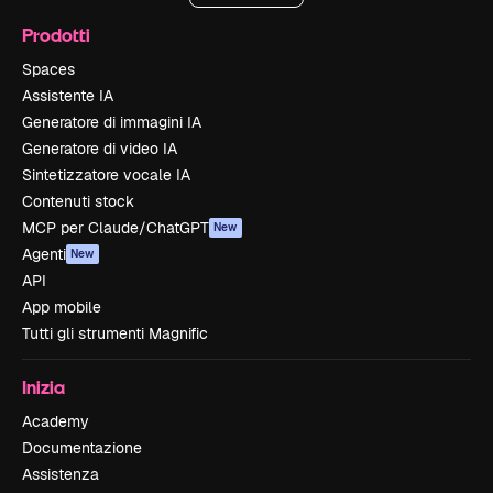
Prodotti
Spaces
Assistente IA
Generatore di immagini IA
Generatore di video IA
Sintetizzatore vocale IA
Contenuti stock
MCP per Claude/ChatGPT
New
Agenti
New
API
App mobile
Tutti gli strumenti Magnific
Inizia
Academy
Documentazione
Assistenza