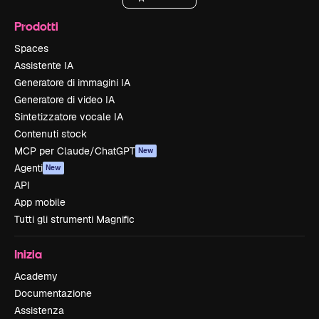
Prodotti
Spaces
Assistente IA
Generatore di immagini IA
Generatore di video IA
Sintetizzatore vocale IA
Contenuti stock
MCP per Claude/ChatGPT
New
Agenti
New
API
App mobile
Tutti gli strumenti Magnific
Inizia
Academy
Documentazione
Assistenza