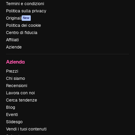
Termini e condizioni
Politica sulla privacy
Originali
New
Politica dei cookie
Centro di fiducia
Affiliati
Aziende
Azienda
Prezzi
Chi siamo
Recensioni
Lavora con noi
Cerca tendenze
Blog
Eventi
Slidesgo
Vendi i tuoi contenuti