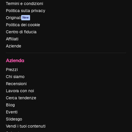
Termini e condizioni
Politica sulla privacy
Originali
New
Politica dei cookie
Centro di fiducia
Affiliati
Aziende
Azienda
Prezzi
Chi siamo
Recensioni
Lavora con noi
Cerca tendenze
Blog
Eventi
Slidesgo
Vendi i tuoi contenuti