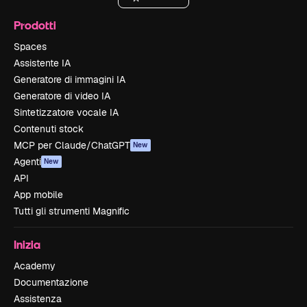
Prodotti
Spaces
Assistente IA
Generatore di immagini IA
Generatore di video IA
Sintetizzatore vocale IA
Contenuti stock
MCP per Claude/ChatGPT
New
Agenti
New
API
App mobile
Tutti gli strumenti Magnific
Inizia
Academy
Documentazione
Assistenza