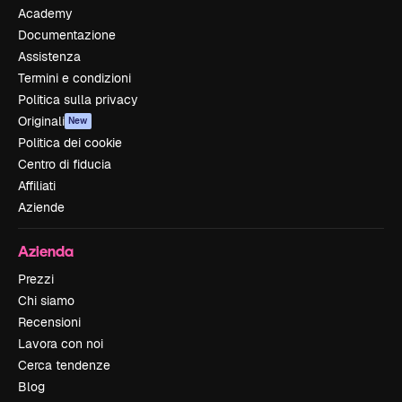
Academy
Documentazione
Assistenza
Termini e condizioni
Politica sulla privacy
Originali
New
Politica dei cookie
Centro di fiducia
Affiliati
Aziende
Azienda
Prezzi
Chi siamo
Recensioni
Lavora con noi
Cerca tendenze
Blog