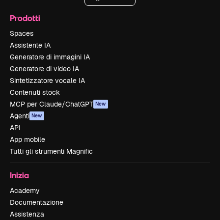
Prodotti
Spaces
Assistente IA
Generatore di immagini IA
Generatore di video IA
Sintetizzatore vocale IA
Contenuti stock
MCP per Claude/ChatGPT
New
Agenti
New
API
App mobile
Tutti gli strumenti Magnific
Inizia
Academy
Documentazione
Assistenza