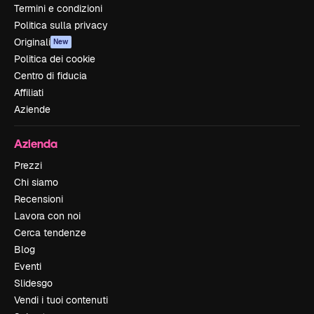
Termini e condizioni
Politica sulla privacy
Originali
New
Politica dei cookie
Centro di fiducia
Affiliati
Aziende
Azienda
Prezzi
Chi siamo
Recensioni
Lavora con noi
Cerca tendenze
Blog
Eventi
Slidesgo
Vendi i tuoi contenuti