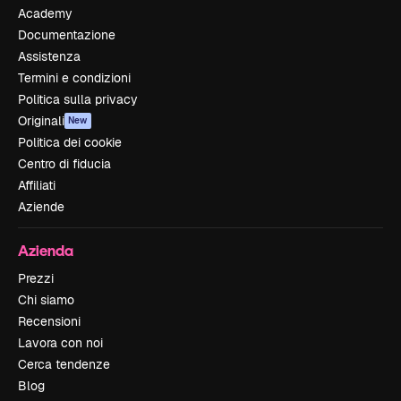
Academy
Documentazione
Assistenza
Termini e condizioni
Politica sulla privacy
Originali
New
Politica dei cookie
Centro di fiducia
Affiliati
Aziende
Azienda
Prezzi
Chi siamo
Recensioni
Lavora con noi
Cerca tendenze
Blog