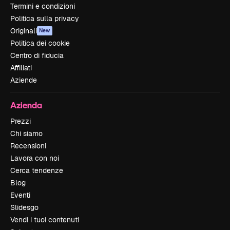
Termini e condizioni
Politica sulla privacy
Originali
New
Politica dei cookie
Centro di fiducia
Affiliati
Aziende
Azienda
Prezzi
Chi siamo
Recensioni
Lavora con noi
Cerca tendenze
Blog
Eventi
Slidesgo
Vendi i tuoi contenuti