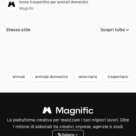
Icona trasportino per animali domestici
Magnific
Stesso stile
Scopri tutte
animali
animale domestico
veterinario
trasportatore di
La piattaforma creativa per realizzare i tuoi migliori lavori. Oltre
1 milione di abbonati tra creativi, imprese, agenzie e studi.
Italiano