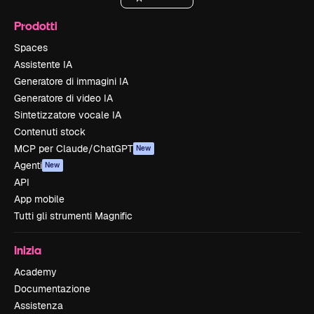
Prodotti
Spaces
Assistente IA
Generatore di immagini IA
Generatore di video IA
Sintetizzatore vocale IA
Contenuti stock
MCP per Claude/ChatGPT
New
Agenti
New
API
App mobile
Tutti gli strumenti Magnific
Inizia
Academy
Documentazione
Assistenza