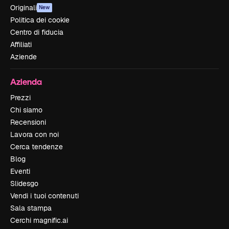
Originali
New
Politica dei cookie
Centro di fiducia
Affiliati
Aziende
Azienda
Prezzi
Chi siamo
Recensioni
Lavora con noi
Cerca tendenze
Blog
Eventi
Slidesgo
Vendi i tuoi contenuti
Sala stampa
Cerchi magnific.ai