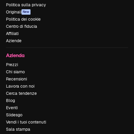
Politica sulla privacy
Originali
New
Politica dei cookie
Centro di fiducia
Affiliati
Aziende
Azienda
Prezzi
Chi siamo
Recensioni
Lavora con noi
Cerca tendenze
Blog
Eventi
Slidesgo
Vendi i tuoi contenuti
Sala stampa