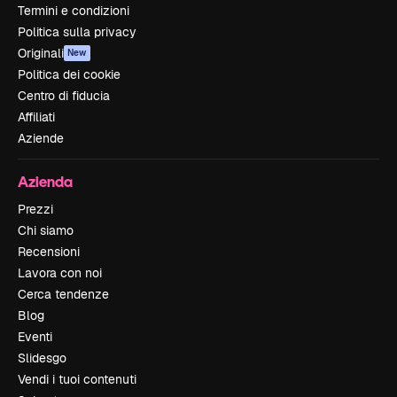
Termini e condizioni
Politica sulla privacy
Originali
New
Politica dei cookie
Centro di fiducia
Affiliati
Aziende
Azienda
Prezzi
Chi siamo
Recensioni
Lavora con noi
Cerca tendenze
Blog
Eventi
Slidesgo
Vendi i tuoi contenuti