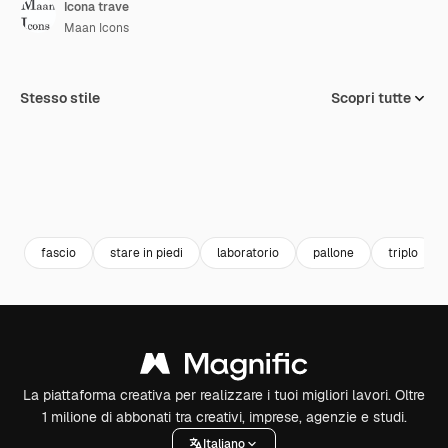
Icona trave
Maan Icons
Stesso stile
Scopri tutte
fascio
stare in piedi
laboratorio
pallone
triplo
La piattaforma creativa per realizzare i tuoi migliori lavori. Oltre
1 milione di abbonati tra creativi, imprese, agenzie e studi.
Italiano