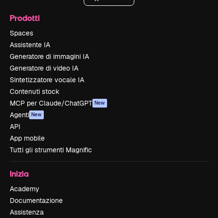
Prodotti
Spaces
Assistente IA
Generatore di immagini IA
Generatore di video IA
Sintetizzatore vocale IA
Contenuti stock
MCP per Claude/ChatGPT
New
Agenti
New
API
App mobile
Tutti gli strumenti Magnific
Inizia
Academy
Documentazione
Assistenza