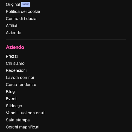
Originali
New
Politica dei cookie
Centro di fiducia
Affiliati
Aziende
Azienda
Prezzi
Chi siamo
Recensioni
Lavora con noi
Cerca tendenze
Blog
Eventi
Slidesgo
Vendi i tuoi contenuti
Sala stampa
Cerchi magnific.ai