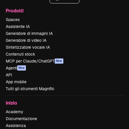
Prodotti
Spaces
Assistente IA
Generatore di immagini IA
Generatore di video IA
Sintetizzatore vocale IA
Contenuti stock
MCP per Claude/ChatGPT
New
Agenti
New
API
App mobile
Tutti gli strumenti Magnific
Inizia
Academy
Documentazione
Assistenza