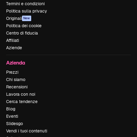
Termini e condizioni
Politica sulla privacy
Originali
New
Politica dei cookie
Centro di fiducia
Affiliati
Aziende
Azienda
Prezzi
Chi siamo
Recensioni
Lavora con noi
Cerca tendenze
Blog
Eventi
Slidesgo
Vendi i tuoi contenuti