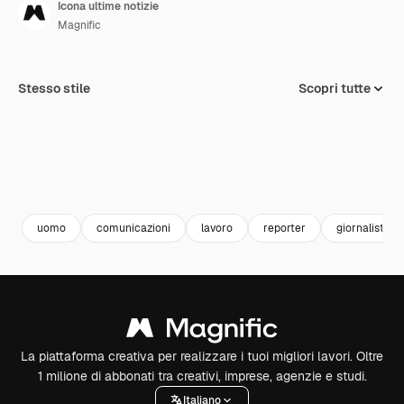
Icona ultime notizie
Magnific
Stesso stile
Scopri tutte
uomo
comunicazioni
lavoro
reporter
giornalista
La piattaforma creativa per realizzare i tuoi migliori lavori. Oltre
1 milione di abbonati tra creativi, imprese, agenzie e studi.
Italiano