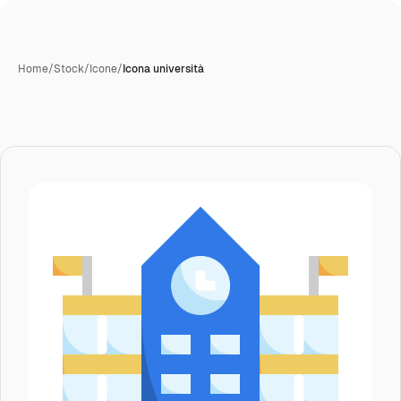
Home
/
Stock
/
Icone
/
Icona università