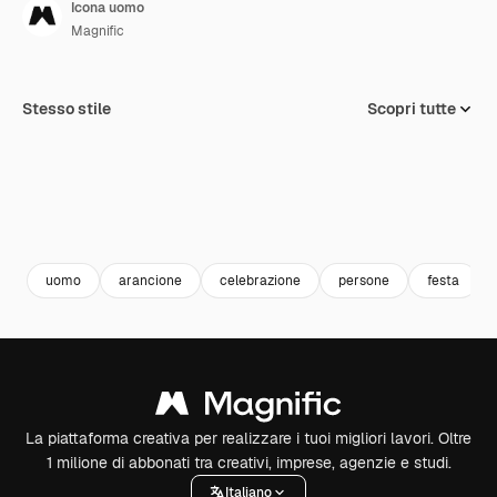
Icona uomo
Magnific
Stesso stile
Scopri tutte
uomo
arancione
celebrazione
persone
festa
La piattaforma creativa per realizzare i tuoi migliori lavori. Oltre
1 milione di abbonati tra creativi, imprese, agenzie e studi.
Italiano