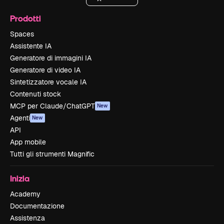
Prodotti
Spaces
Assistente IA
Generatore di immagini IA
Generatore di video IA
Sintetizzatore vocale IA
Contenuti stock
MCP per Claude/ChatGPT
New
Agenti
New
API
App mobile
Tutti gli strumenti Magnific
Inizia
Academy
Documentazione
Assistenza