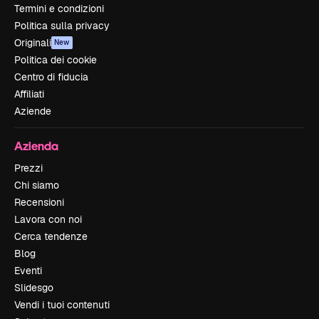
Termini e condizioni
Politica sulla privacy
Originali
New
Politica dei cookie
Centro di fiducia
Affiliati
Aziende
Azienda
Prezzi
Chi siamo
Recensioni
Lavora con noi
Cerca tendenze
Blog
Eventi
Slidesgo
Vendi i tuoi contenuti