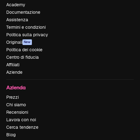
Academy
Documentazione
Assistenza
Termini e condizioni
Politica sulla privacy
Originali
New
Politica dei cookie
Centro di fiducia
Affiliati
Aziende
Azienda
Prezzi
Chi siamo
Recensioni
Lavora con noi
Cerca tendenze
Blog