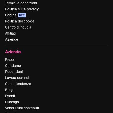
Termini e condizioni
Politica sulla privacy
Originali
New
Politica dei cookie
Centro di fiducia
Affiliati
Aziende
Azienda
Prezzi
Chi siamo
Recensioni
Lavora con noi
Cerca tendenze
Blog
Eventi
Slidesgo
Vendi i tuoi contenuti