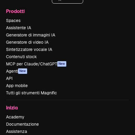
Prodotti
Spaces
Assistente IA
Generatore di immagini IA
Generatore di video IA
Sintetizzatore vocale IA
Contenuti stock
MCP per Claude/ChatGPT
New
Agenti
New
API
App mobile
Tutti gli strumenti Magnific
Inizia
Academy
Documentazione
Assistenza