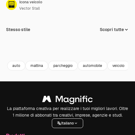
Icona veicolo
Vector Stall
Stesso stile
Scopri tutte
auto
mattina
parcheggio
automobile
veicolo
La piattaforma creativa per realizzare i tuoi migliori lavori. Oltre
1 milione di abbonati tra creativi, imprese, agenzie e studi.
Italiano