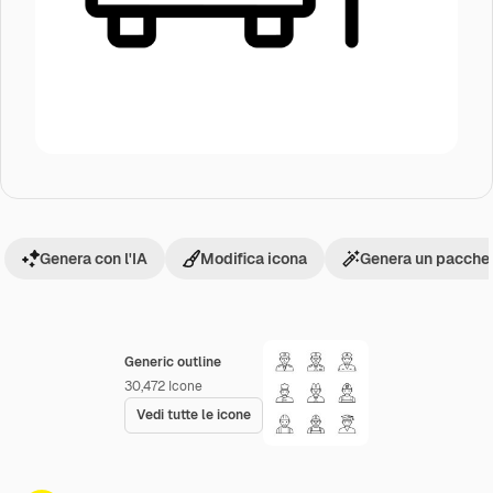
Genera con l'IA
Modifica icona
Genera un pacchet
Generic outline
30,472
Icone
Vedi tutte le icone