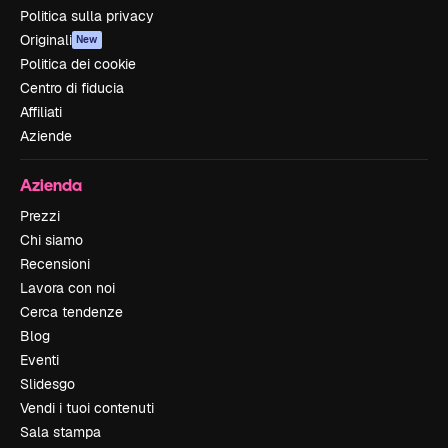
Politica sulla privacy
Originali
New
Politica dei cookie
Centro di fiducia
Affiliati
Aziende
Azienda
Prezzi
Chi siamo
Recensioni
Lavora con noi
Cerca tendenze
Blog
Eventi
Slidesgo
Vendi i tuoi contenuti
Sala stampa