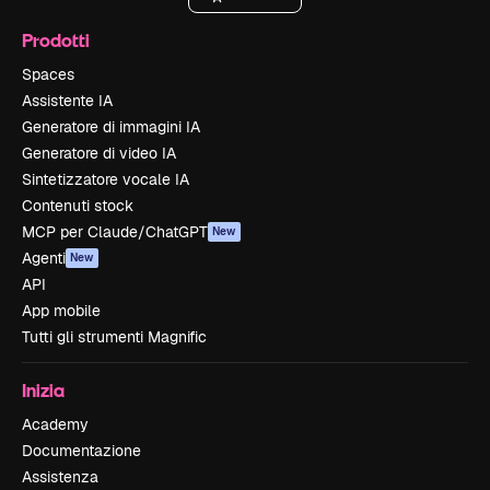
Prodotti
Spaces
Assistente IA
Generatore di immagini IA
Generatore di video IA
Sintetizzatore vocale IA
Contenuti stock
MCP per Claude/ChatGPT
New
Agenti
New
API
App mobile
Tutti gli strumenti Magnific
Inizia
Academy
Documentazione
Assistenza