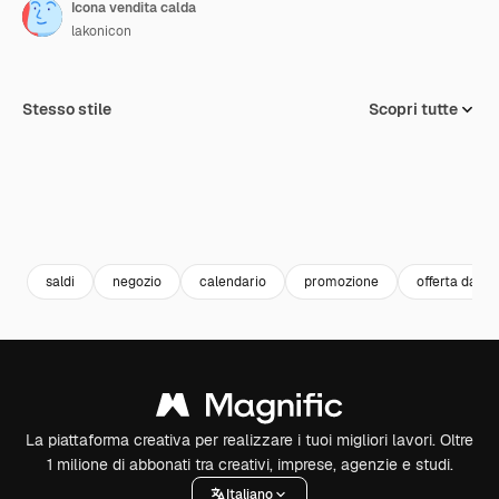
Icona vendita calda
lakonicon
Stesso stile
Scopri tutte
saldi
negozio
calendario
promozione
offerta da
La piattaforma creativa per realizzare i tuoi migliori lavori. Oltre
1 milione di abbonati tra creativi, imprese, agenzie e studi.
Italiano