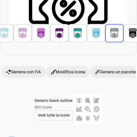
Genera con l'IA
Modifica icona
Genera un pacchet
Generic black outline
800
Icone
Vedi tutte le icone