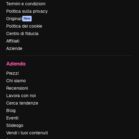
Termini e condizioni
Politica sulla privacy
Originali
New
Politica dei cookie
Centro di fiducia
Affiliati
Aziende
Azienda
Prezzi
Chi siamo
Recensioni
Lavora con noi
Cerca tendenze
Blog
Eventi
Slidesgo
Vendi i tuoi contenuti