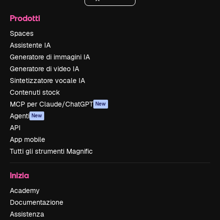
Prodotti
Spaces
Assistente IA
Generatore di immagini IA
Generatore di video IA
Sintetizzatore vocale IA
Contenuti stock
MCP per Claude/ChatGPT
New
Agenti
New
API
App mobile
Tutti gli strumenti Magnific
Inizia
Academy
Documentazione
Assistenza