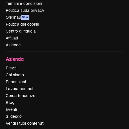
Termini e condizioni
Politica sulla privacy
Originali
New
Politica dei cookie
Centro di fiducia
Affiliati
Aziende
Azienda
Prezzi
Chi siamo
Recensioni
Lavora con noi
Cerca tendenze
Blog
Eventi
Slidesgo
Vendi i tuoi contenuti