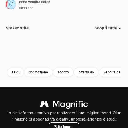
Icona vendita calda
lakonicon
Stesso stile
Scopri tutte
saldi
promozione
sconto
offerta da
vendita calda
La piattaforma creativa per realizzare i tuoi migliori lavori. Oltre
1 milione di abbonati tra creativi, imprese, agenzie e studi.
Italiano