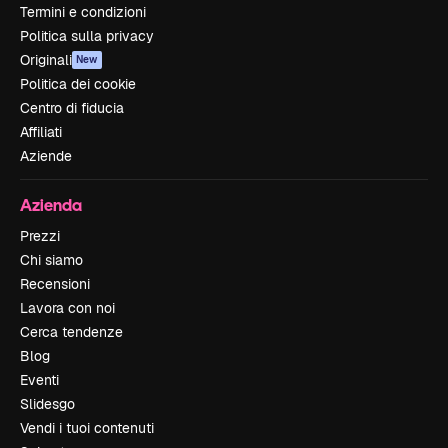
Termini e condizioni
Politica sulla privacy
Originali
New
Politica dei cookie
Centro di fiducia
Affiliati
Aziende
Azienda
Prezzi
Chi siamo
Recensioni
Lavora con noi
Cerca tendenze
Blog
Eventi
Slidesgo
Vendi i tuoi contenuti