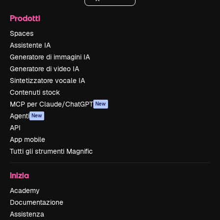
Prodotti
Spaces
Assistente IA
Generatore di immagini IA
Generatore di video IA
Sintetizzatore vocale IA
Contenuti stock
MCP per Claude/ChatGPT
New
Agenti
New
API
App mobile
Tutti gli strumenti Magnific
Inizia
Academy
Documentazione
Assistenza