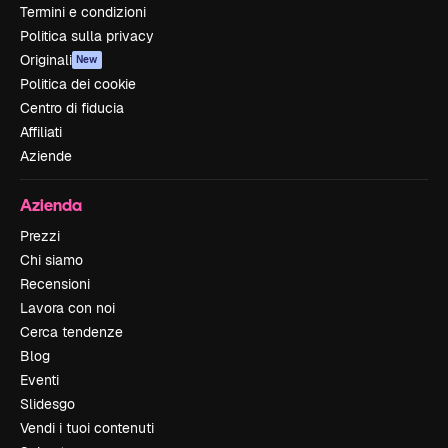
Termini e condizioni
Politica sulla privacy
Originali
New
Politica dei cookie
Centro di fiducia
Affiliati
Aziende
Azienda
Prezzi
Chi siamo
Recensioni
Lavora con noi
Cerca tendenze
Blog
Eventi
Slidesgo
Vendi i tuoi contenuti