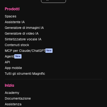
Prodotti
Spaces
Assistente IA
Generatore di immagini IA
Generatore di video IA
Sintetizzatore vocale IA
Contenuti stock
MCP per Claude/ChatGPT
New
Agenti
New
API
App mobile
Tutti gli strumenti Magnific
Inizia
Academy
Documentazione
Assistenza