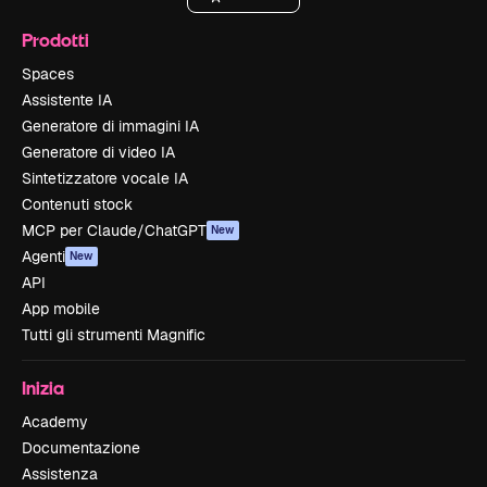
Prodotti
Spaces
Assistente IA
Generatore di immagini IA
Generatore di video IA
Sintetizzatore vocale IA
Contenuti stock
MCP per Claude/ChatGPT
New
Agenti
New
API
App mobile
Tutti gli strumenti Magnific
Inizia
Academy
Documentazione
Assistenza