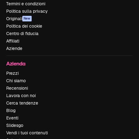
Termini e condizioni
Politica sulla privacy
Originali
New
Politica dei cookie
Centro di fiducia
Affiliati
Aziende
Azienda
Prezzi
Chi siamo
Recensioni
Lavora con noi
Cerca tendenze
Blog
Eventi
Slidesgo
Vendi i tuoi contenuti