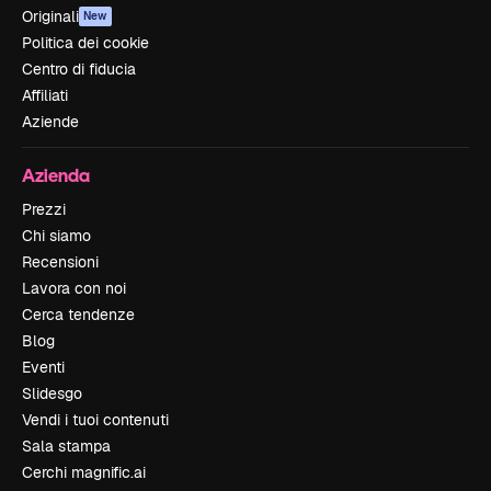
Originali
New
Politica dei cookie
Centro di fiducia
Affiliati
Aziende
Azienda
Prezzi
Chi siamo
Recensioni
Lavora con noi
Cerca tendenze
Blog
Eventi
Slidesgo
Vendi i tuoi contenuti
Sala stampa
Cerchi magnific.ai