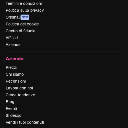
Termini e condizioni
Politica sulla privacy
Originali
New
Politica dei cookie
Centro di fiducia
Affiliati
Aziende
Azienda
Prezzi
Chi siamo
Recensioni
Lavora con noi
Cerca tendenze
Blog
Eventi
Slidesgo
Vendi i tuoi contenuti