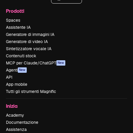
Prodotti
Spaces
Assistente IA
Generatore di immagini IA
Generatore di video IA
Sintetizzatore vocale IA
Contenuti stock
MCP per Claude/ChatGPT
New
Agenti
New
API
App mobile
Tutti gli strumenti Magnific
Inizia
Academy
Documentazione
Assistenza