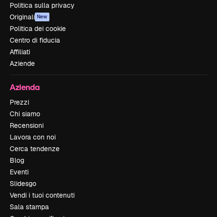
Politica sulla privacy
Originali
New
Politica dei cookie
Centro di fiducia
Affiliati
Aziende
Azienda
Prezzi
Chi siamo
Recensioni
Lavora con noi
Cerca tendenze
Blog
Eventi
Slidesgo
Vendi i tuoi contenuti
Sala stampa