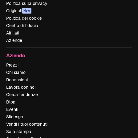
Politica sulla privacy
Originali
New
Politica dei cookie
Centro di fiducia
Affiliati
Aziende
Azienda
Prezzi
Chi siamo
Recensioni
Lavora con noi
Cerca tendenze
Blog
Eventi
Slidesgo
Vendi i tuoi contenuti
Sala stampa