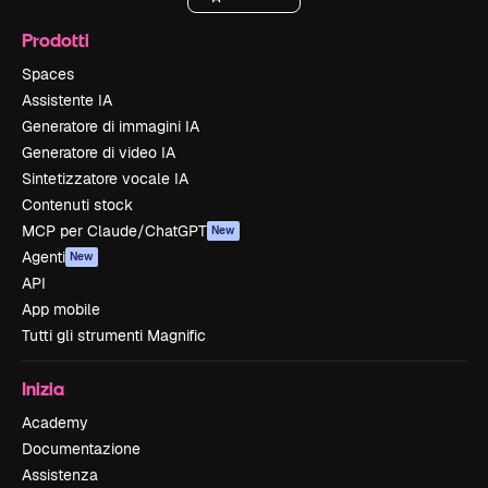
Prodotti
Spaces
Assistente IA
Generatore di immagini IA
Generatore di video IA
Sintetizzatore vocale IA
Contenuti stock
MCP per Claude/ChatGPT
New
Agenti
New
API
App mobile
Tutti gli strumenti Magnific
Inizia
Academy
Documentazione
Assistenza