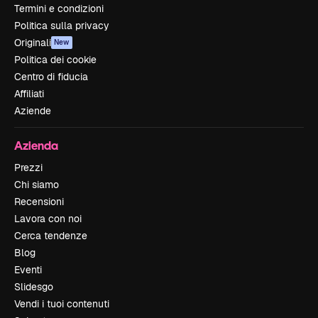
Termini e condizioni
Politica sulla privacy
Originali
New
Politica dei cookie
Centro di fiducia
Affiliati
Aziende
Azienda
Prezzi
Chi siamo
Recensioni
Lavora con noi
Cerca tendenze
Blog
Eventi
Slidesgo
Vendi i tuoi contenuti