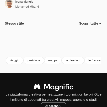
Icona viaggio
Mohamed Mbarki
Stesso stile
Scopri tutte
viaggio
posizione
mappa
le direzioni
le frecce
La piattaforma creativa per realizzare i tuoi migliori lavori. Oltre
1 milione di abbonati tra creativi, imprese, agenzie e studi.
Italiano