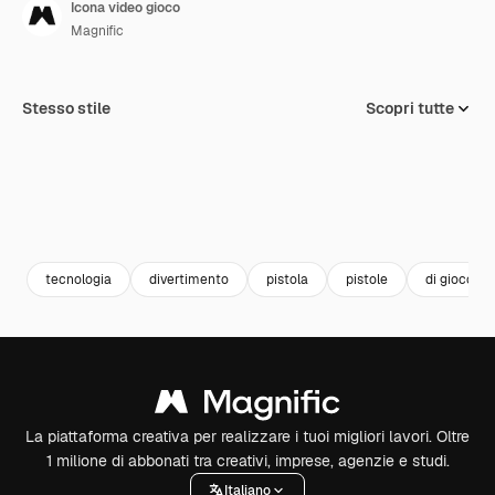
Icona video gioco
Magnific
Stesso stile
Scopri tutte
tecnologia
divertimento
pistola
pistole
di gioco
La piattaforma creativa per realizzare i tuoi migliori lavori. Oltre
1 milione di abbonati tra creativi, imprese, agenzie e studi.
Italiano