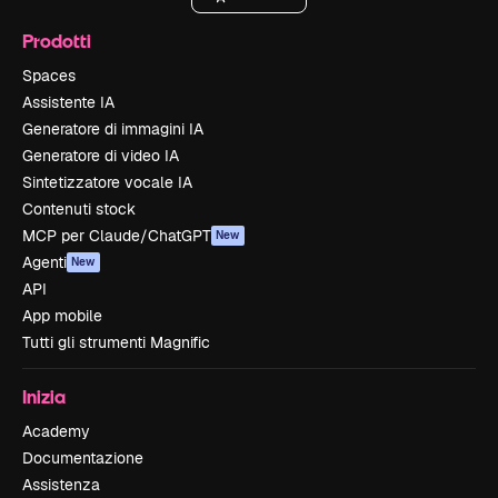
Prodotti
Spaces
Assistente IA
Generatore di immagini IA
Generatore di video IA
Sintetizzatore vocale IA
Contenuti stock
MCP per Claude/ChatGPT
New
Agenti
New
API
App mobile
Tutti gli strumenti Magnific
Inizia
Academy
Documentazione
Assistenza