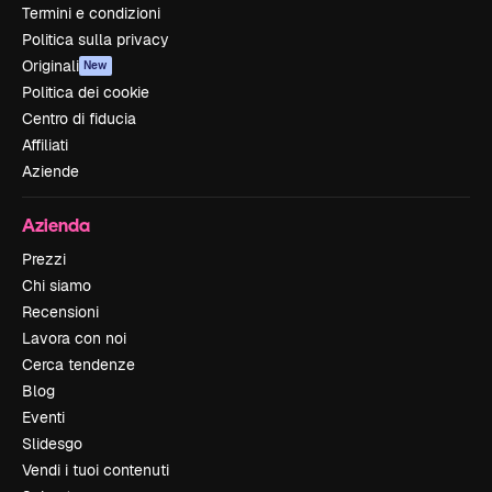
Termini e condizioni
Politica sulla privacy
Originali
New
Politica dei cookie
Centro di fiducia
Affiliati
Aziende
Azienda
Prezzi
Chi siamo
Recensioni
Lavora con noi
Cerca tendenze
Blog
Eventi
Slidesgo
Vendi i tuoi contenuti