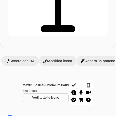
Genera con l'IA
Modifica icona
Genera un pacchet
Maxim Basinski Premium Solid
439
Icone
Vedi tutte le icone