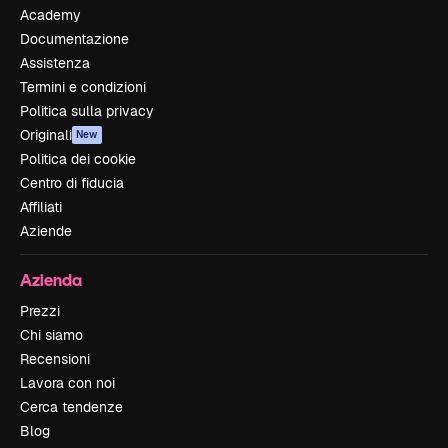
Academy
Documentazione
Assistenza
Termini e condizioni
Politica sulla privacy
Originali
New
Politica dei cookie
Centro di fiducia
Affiliati
Aziende
Azienda
Prezzi
Chi siamo
Recensioni
Lavora con noi
Cerca tendenze
Blog