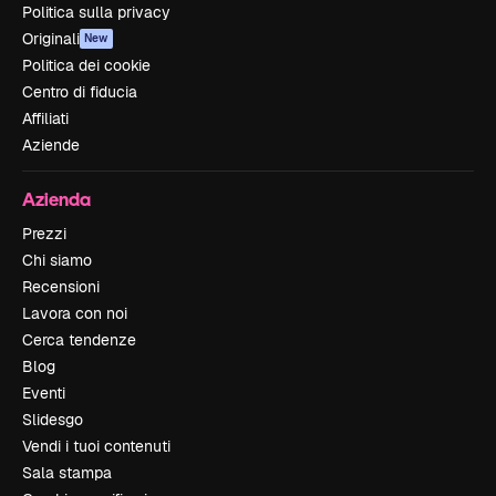
Politica sulla privacy
Originali
New
Politica dei cookie
Centro di fiducia
Affiliati
Aziende
Azienda
Prezzi
Chi siamo
Recensioni
Lavora con noi
Cerca tendenze
Blog
Eventi
Slidesgo
Vendi i tuoi contenuti
Sala stampa