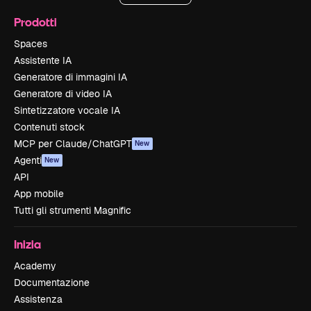
Prodotti
Spaces
Assistente IA
Generatore di immagini IA
Generatore di video IA
Sintetizzatore vocale IA
Contenuti stock
MCP per Claude/ChatGPT
New
Agenti
New
API
App mobile
Tutti gli strumenti Magnific
Inizia
Academy
Documentazione
Assistenza