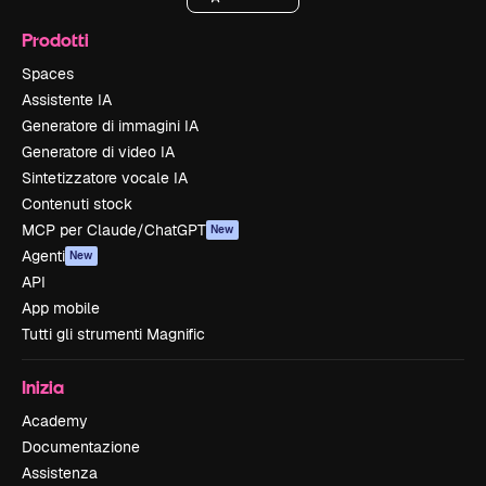
Prodotti
Spaces
Assistente IA
Generatore di immagini IA
Generatore di video IA
Sintetizzatore vocale IA
Contenuti stock
MCP per Claude/ChatGPT
New
Agenti
New
API
App mobile
Tutti gli strumenti Magnific
Inizia
Academy
Documentazione
Assistenza