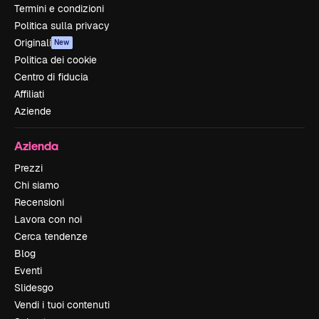
Termini e condizioni
Politica sulla privacy
Originali
New
Politica dei cookie
Centro di fiducia
Affiliati
Aziende
Azienda
Prezzi
Chi siamo
Recensioni
Lavora con noi
Cerca tendenze
Blog
Eventi
Slidesgo
Vendi i tuoi contenuti