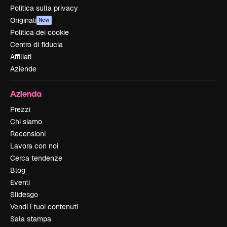
Politica sulla privacy
Originali
New
Politica dei cookie
Centro di fiducia
Affiliati
Aziende
Azienda
Prezzi
Chi siamo
Recensioni
Lavora con noi
Cerca tendenze
Blog
Eventi
Slidesgo
Vendi i tuoi contenuti
Sala stampa