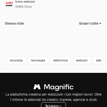
Icona webcam
ADMS ICons
Stesso stile
Scopri tutte
sicurezza
tecnologia
elettronica
webcam
videoc
La piattaforma creativa per realizzare i tuoi migliori lavori. Oltre
1 milione di abbonati tra creativi, imprese, agenzie e studi.
Italiano