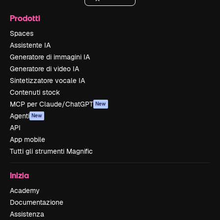
Prodotti
Spaces
Assistente IA
Generatore di immagini IA
Generatore di video IA
Sintetizzatore vocale IA
Contenuti stock
MCP per Claude/ChatGPT
New
Agenti
New
API
App mobile
Tutti gli strumenti Magnific
Inizia
Academy
Documentazione
Assistenza