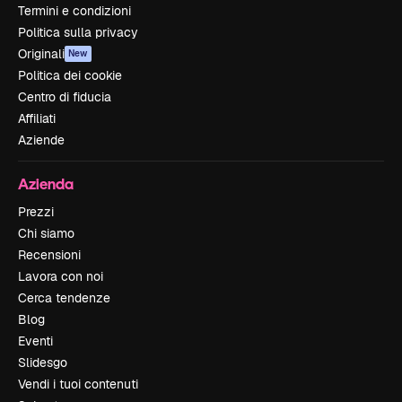
Termini e condizioni
Politica sulla privacy
Originali
New
Politica dei cookie
Centro di fiducia
Affiliati
Aziende
Azienda
Prezzi
Chi siamo
Recensioni
Lavora con noi
Cerca tendenze
Blog
Eventi
Slidesgo
Vendi i tuoi contenuti