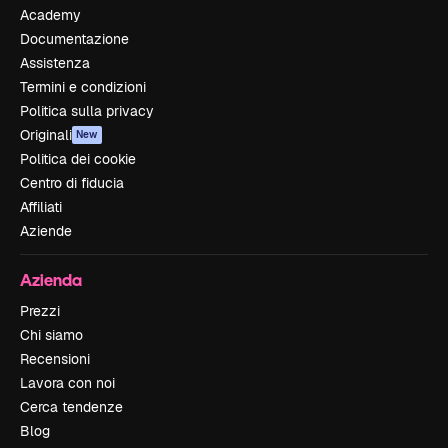
Academy
Documentazione
Assistenza
Termini e condizioni
Politica sulla privacy
Originali
New
Politica dei cookie
Centro di fiducia
Affiliati
Aziende
Azienda
Prezzi
Chi siamo
Recensioni
Lavora con noi
Cerca tendenze
Blog