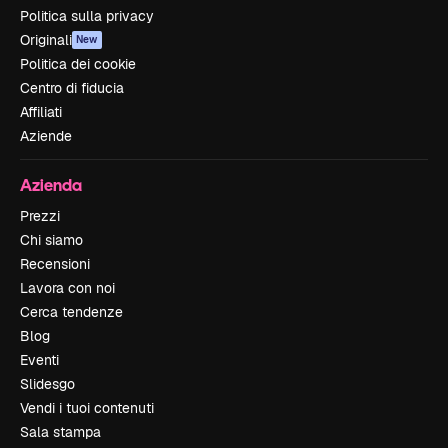
Politica sulla privacy
Originali
New
Politica dei cookie
Centro di fiducia
Affiliati
Aziende
Azienda
Prezzi
Chi siamo
Recensioni
Lavora con noi
Cerca tendenze
Blog
Eventi
Slidesgo
Vendi i tuoi contenuti
Sala stampa