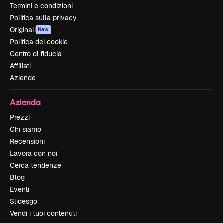
Termini e condizioni
Politica sulla privacy
Originali
New
Politica dei cookie
Centro di fiducia
Affiliati
Aziende
Azienda
Prezzi
Chi siamo
Recensioni
Lavora con noi
Cerca tendenze
Blog
Eventi
Slidesgo
Vendi i tuoi contenuti