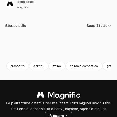
Icona zaino
Magnific
Stesso stile
Scopri tutte
trasporto
animali
zaino
animale domestico
gatto
La piattaforma creativa per realizzare i tuoi migliori lavori. Oltre
1 milione di abbonati tra creativi, imprese, agenzie e studi.
Italiano