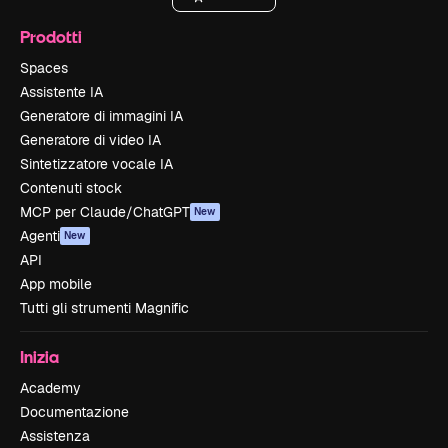
Prodotti
Spaces
Assistente IA
Generatore di immagini IA
Generatore di video IA
Sintetizzatore vocale IA
Contenuti stock
MCP per Claude/ChatGPT
New
Agenti
New
API
App mobile
Tutti gli strumenti Magnific
Inizia
Academy
Documentazione
Assistenza