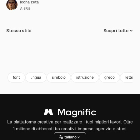
Icona zeta
ArtBit
Stesso stile
Scopri tutte
font
lingua
simbolo
istruzione
greco
lettere
La piattaforma creativa per realizzare i tuoi migliori lavori. Oltre
1 milione di abbonati tra creativi, imprese, agenzie e studi.
Italiano