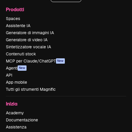
Prodotti
Spaces
Assistente IA
Generatore di immagini IA
Generatore di video IA
Sintetizzatore vocale IA
Contenuti stock
MCP per Claude/ChatGPT
New
Agenti
New
API
App mobile
Tutti gli strumenti Magnific
Inizia
Academy
Documentazione
Assistenza