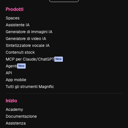
Prodotti
Spaces
Assistente IA
Generatore di immagini IA
Generatore di video IA
Sintetizzatore vocale IA
Contenuti stock
MCP per Claude/ChatGPT
New
Agenti
New
API
App mobile
Tutti gli strumenti Magnific
Inizia
Academy
Documentazione
Assistenza