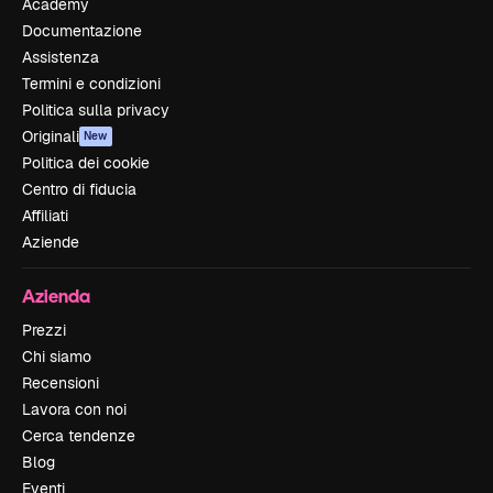
Academy
Documentazione
Assistenza
Termini e condizioni
Politica sulla privacy
Originali
New
Politica dei cookie
Centro di fiducia
Affiliati
Aziende
Azienda
Prezzi
Chi siamo
Recensioni
Lavora con noi
Cerca tendenze
Blog
Eventi