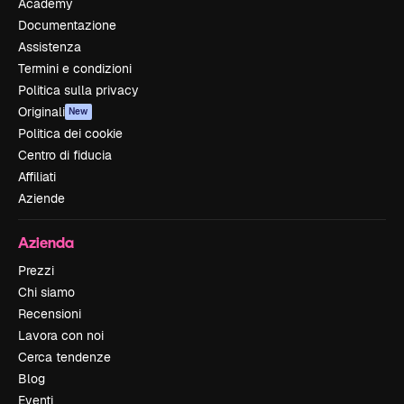
Academy
Documentazione
Assistenza
Termini e condizioni
Politica sulla privacy
Originali
New
Politica dei cookie
Centro di fiducia
Affiliati
Aziende
Azienda
Prezzi
Chi siamo
Recensioni
Lavora con noi
Cerca tendenze
Blog
Eventi