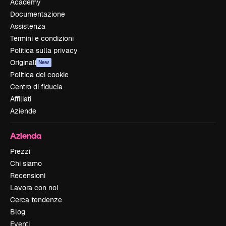
Academy
Documentazione
Assistenza
Termini e condizioni
Politica sulla privacy
Originali
New
Politica dei cookie
Centro di fiducia
Affiliati
Aziende
Azienda
Prezzi
Chi siamo
Recensioni
Lavora con noi
Cerca tendenze
Blog
Eventi