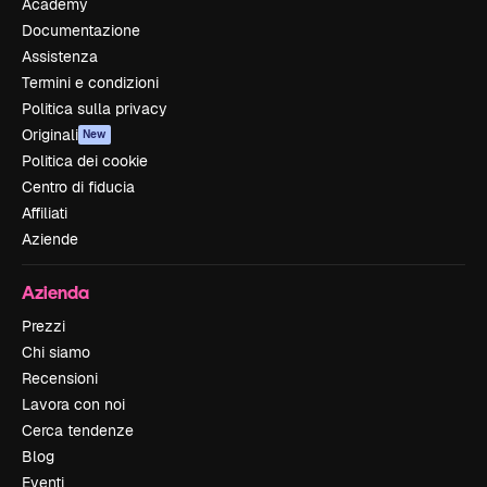
Academy
Documentazione
Assistenza
Termini e condizioni
Politica sulla privacy
Originali
New
Politica dei cookie
Centro di fiducia
Affiliati
Aziende
Azienda
Prezzi
Chi siamo
Recensioni
Lavora con noi
Cerca tendenze
Blog
Eventi