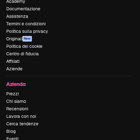
Academy
Documentazione
Assistenza
Termini e condizioni
Politica sulla privacy
Originali
New
Politica dei cookie
Centro di fiducia
Affiliati
Aziende
Azienda
Prezzi
Chi siamo
Recensioni
Lavora con noi
Cerca tendenze
Blog
Eventi