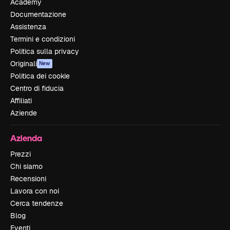
Academy
Documentazione
Assistenza
Termini e condizioni
Politica sulla privacy
Originali
New
Politica dei cookie
Centro di fiducia
Affiliati
Aziende
Azienda
Prezzi
Chi siamo
Recensioni
Lavora con noi
Cerca tendenze
Blog
Eventi