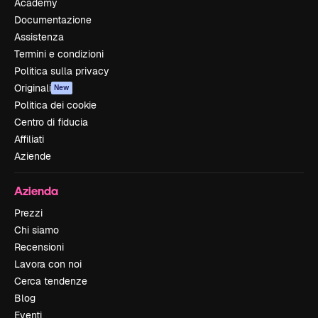
Academy
Documentazione
Assistenza
Termini e condizioni
Politica sulla privacy
Originali
New
Politica dei cookie
Centro di fiducia
Affiliati
Aziende
Azienda
Prezzi
Chi siamo
Recensioni
Lavora con noi
Cerca tendenze
Blog
Eventi